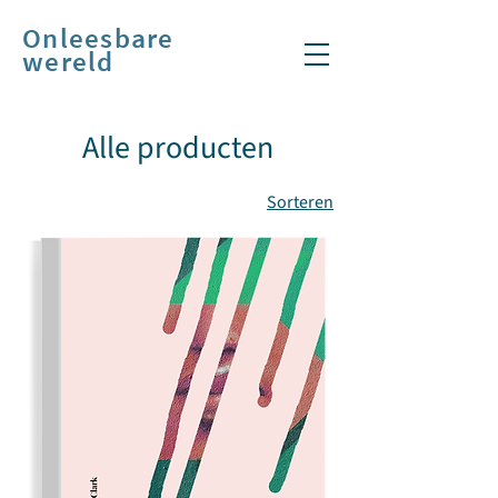
Onleesbare
wereld
Alle producten
Sorteren