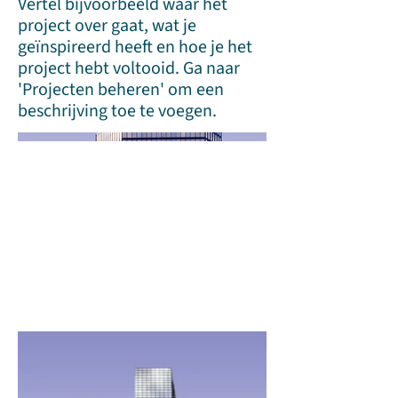
Vertel bijvoorbeeld waar het
project over gaat, wat je
geïnspireerd heeft en hoe je het
project hebt voltooid. Ga naar
'Projecten beheren' om een
beschrijving toe te voegen.