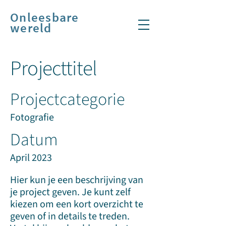
Onleesbare
wereld
Projecttitel
Projectcategorie
Fotografie
Datum
April 2023
Hier kun je een beschrijving van
je project geven. Je kunt zelf
kiezen om een kort overzicht te
geven of in details te treden.