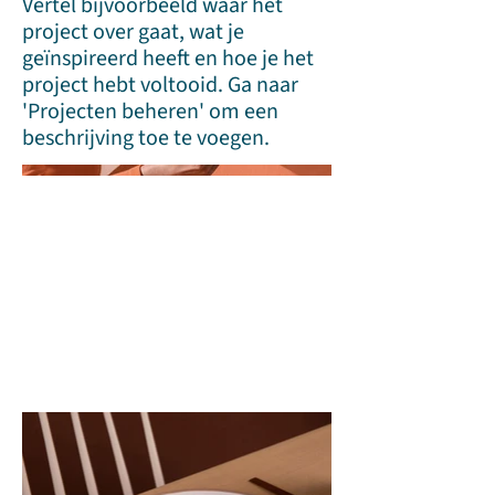
Vertel bijvoorbeeld waar het
project over gaat, wat je
geïnspireerd heeft en hoe je het
project hebt voltooid. Ga naar
'Projecten beheren' om een
beschrijving toe te voegen.