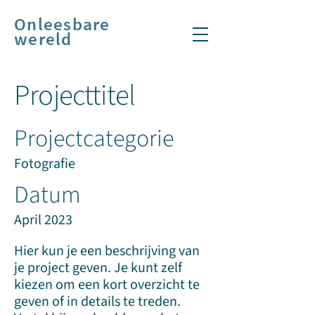
Onleesbare
wereld
Projecttitel
Projectcategorie
Fotografie
Datum
April 2023
Hier kun je een beschrijving van
je project geven. Je kunt zelf
kiezen om een kort overzicht te
geven of in details te treden.