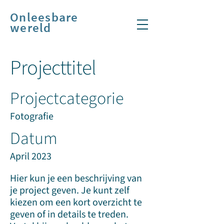
Onleesbare
wereld
Projecttitel
Projectcategorie
Fotografie
Datum
April 2023
Hier kun je een beschrijving van
je project geven. Je kunt zelf
kiezen om een kort overzicht te
geven of in details te treden.