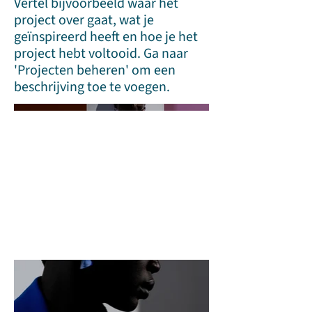
Vertel bijvoorbeeld waar het
project over gaat, wat je
geïnspireerd heeft en hoe je het
project hebt voltooid. Ga naar
'Projecten beheren' om een
beschrijving toe te voegen.