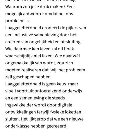
Waarom zou je je druk maken? Een 
mogelijk antwoord: omdat het óns 
probleem is.
Laaggeletterdheid erodeert de pijlers van 
een inclusieve samenleving door het 
creëren van ongelijkheid en uitsluiting. 
Wie daarmee kan leven zal dit boek 
waarschijnlijk niet lezen. Wie daar wél 
ongemakkelijk van wordt, zou zich 
moeten realiseren dat ‘wij’ het probleem 
zelf geschapen hebben.
Laaggeletterdheid is geen keus, maar 
vloeit voort uit ontoereikend onderwijs 
en een samenleving die steeds 
ingewikkelder wordt door digitale 
ontwikkelingen terwijl fysieke loketten 
sluiten. Het lijkt erop dat we een nieuwe 
onderklasse hebben gecreëerd.