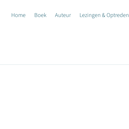
Home
Boek
Auteur
Lezingen & Optreden